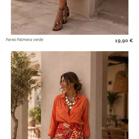
Pareo Palmera verde
19,90 €