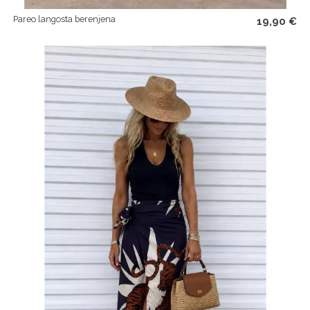
Pareo langosta berenjena
19,90 €