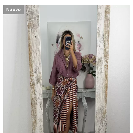
Nuevo