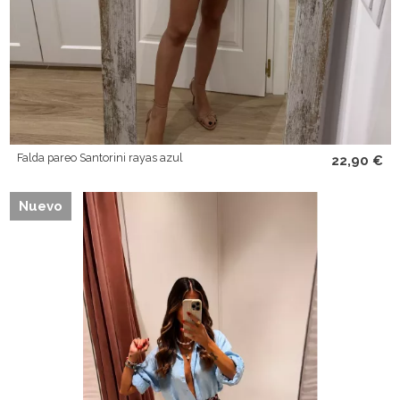
Falda pareo Santorini rayas azul
22,90 €
Nuevo