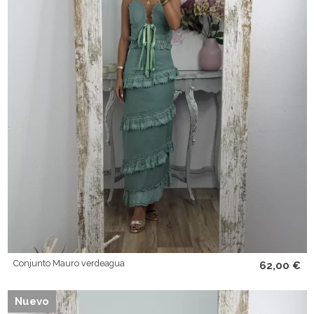
Conjunto Mauro verdeagua
62,00 €
Nuevo