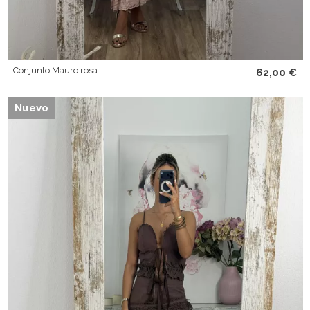
Conjunto Mauro rosa
62,00 €
Nuevo