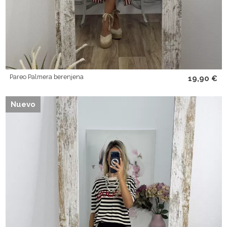
Pareo Palmera berenjena
19,90 €
Nuevo