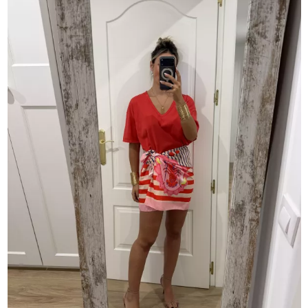
Quiero entrar
*Al entrar aceptas recibir correos de Marketing Promocional.