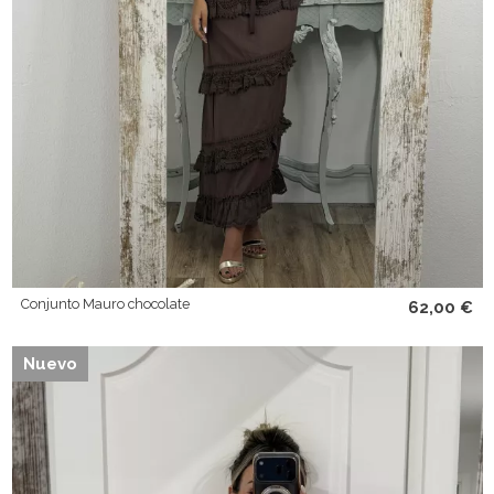
Conjunto Mauro chocolate
62,00 €
Nuevo