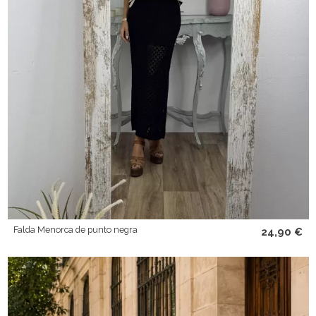
Falda Menorca de punto negra
24,90 €