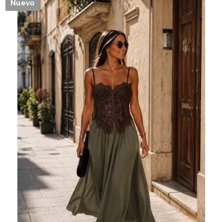
Nuevo