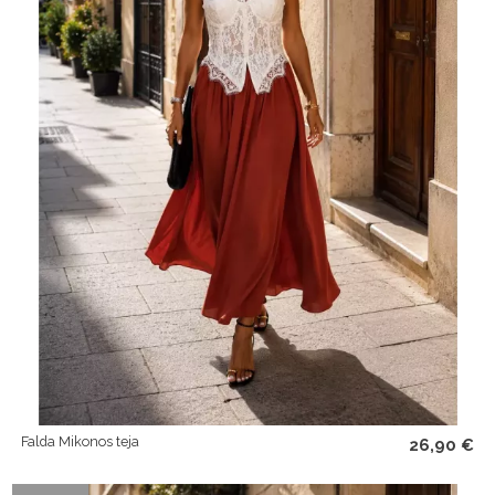
Falda Mikonos teja
26,90 €