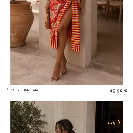
Pareo Palmera rojo
19,90 €