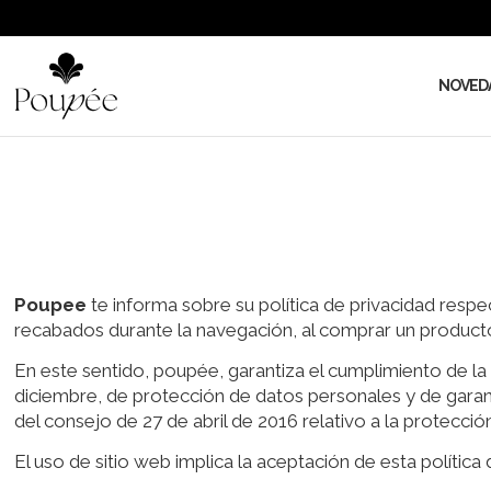
NOVED
Poupee
te informa sobre su política de privacidad respe
recabados durante la navegación, al comprar un producto 
En este sentido, poupée, garantiza el cumplimiento de la
diciembre, de protección de datos personales y de gara
del consejo de 27 de abril de 2016 relativo a la protección
El uso de sitio web implica la aceptación de esta política 