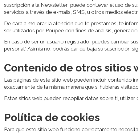
suscripción a la Newsletter puede conllevar el uso de su
servicios a través de e-mails, SMS, u otros medios elec
De cara a mejorar la atención que te prestamos, te info
ser utilizados por Poupee con fines de análisis, generaci
En caso de ser un usuario registrado, puedes cambiar sus
personal". Asimismo, podrás dar de baja su suscripción sig
Contenido de otros sitios
Las páginas de este sitio web pueden incluir contenido i
exactamente de la misma manera que si hubieras visitado
Estos sitios web pueden recopilar datos sobre ti, utilizar
Política de cookies
Para que este sitio web funcione correctamente necesita