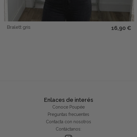
Bralett gris
16,90 €
Enlaces de interés
Conoce Poupée
Preguntas frecuentes
Contacta con nosotros
Contáctanos: