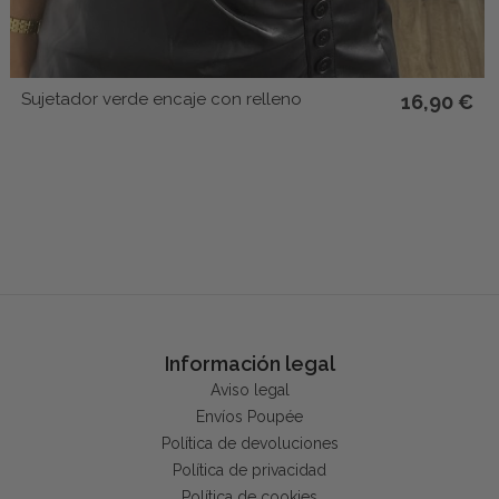
Sujetador verde encaje con relleno
16,90 €
Información legal
Aviso legal
Envíos Poupée
Política de devoluciones
Política de privacidad
Política de cookies