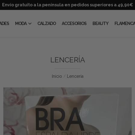
Envío gratuito a la península en pedidos superiores a 49,90€
ADES
MODA
CALZADO
ACCESORIOS
BEAUTY
FLAMENC
LENCERÍA
Inicio
Lencería