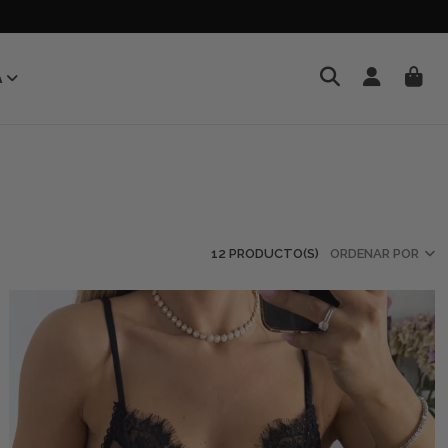
A
12 PRODUCTO(S)
ORDENAR POR