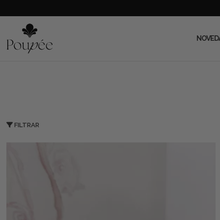
NOVED
FILTRAR