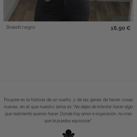
Bralett negro
16,90 €
Poupée es la historia de un sueño, y de las ganas de hacer cosas
nuevas, en el que nuestro lema es “
No dejes de intentar hacer algo
que realmente quieres hacer. Donde hay amor e inspiración, no creo
que te puedas equivocar
”.