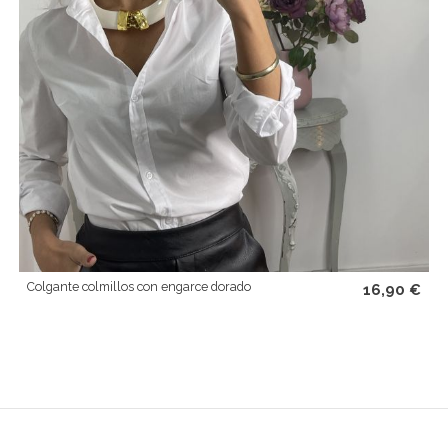
Colgante colmillos con engarce dorado
16,90 €