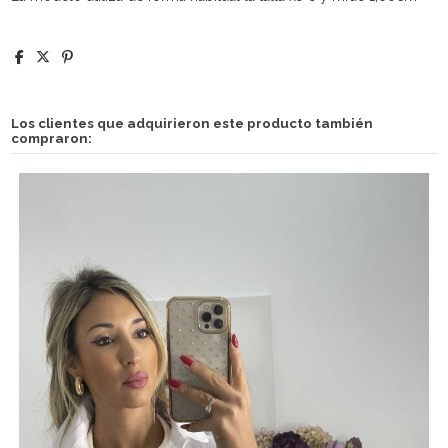
Los clientes que adquirieron este producto también
compraron: