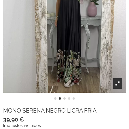
MONO SERENA NEGRO LICRA FRIA
39,90 €
Impuestos incluidos